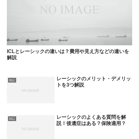
ICLとレーシックの違いは？費用や見え方などの違いを
解説
レーシックのメリット・デメリッ
雑記
トを3つ解説
レーシックのよくある質問を解
雑記
説！後遺症はある？保険適用？