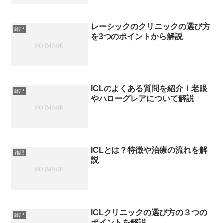
レーシックのクリニックの選び方
雑記
を3つのポイントから解説
ICLのよくある質問を紹介！老眼
雑記
やハローグレアについて解説
ICLとは？特徴や治療の流れを解
雑記
説
ICLクリニックの選び方の３つの
雑記
ポイントを解説